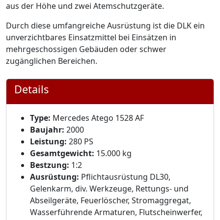
aus der Höhe und zwei Atemschutzgeräte.
Durch diese umfangreiche Ausrüstung ist die DLK ein
unverzichtbares Einsatzmittel bei Einsätzen in
mehrgeschossigen Gebäuden oder schwer
zugänglichen Bereichen.
Details
Type:
Mercedes Atego 1528 AF
Baujahr:
2000
Leistung:
280 PS
Gesamtgewicht:
15.000 kg
Bestzung:
1:2
Ausrüstung:
Pflichtausrüstung DL30,
Gelenkarm, div. Werkzeuge, Rettungs- und
Abseilgeräte, Feuerlöscher, Stromaggregat,
Wasserführende Armaturen, Flutscheinwerfer,