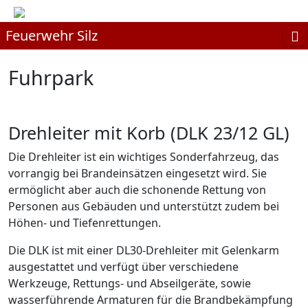
Feuerwehr Silz
Fuhrpark
Drehleiter mit Korb (DLK 23/12 GL)
Die Drehleiter ist ein wichtiges Sonderfahrzeug, das
vorrangig bei Brandeinsätzen eingesetzt wird. Sie
ermöglicht aber auch die schonende Rettung von
Personen aus Gebäuden und unterstützt zudem bei
Höhen- und Tiefenrettungen.
Die DLK ist mit einer DL30-Drehleiter mit Gelenkarm
ausgestattet und verfügt über verschiedene
Werkzeuge, Rettungs- und Abseilgeräte, sowie
wasserführende Armaturen für die Brandbekämpfung