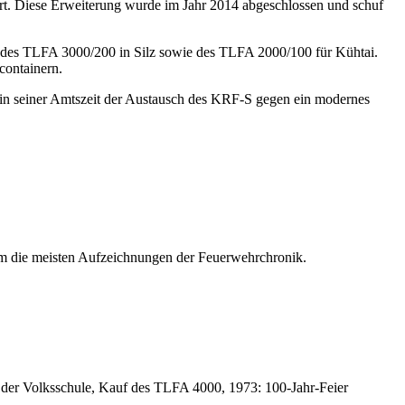
rt. Diese Erweiterung wurde im Jahr 2014 abgeschlossen und schuf
ch des TLFA 3000/200 in Silz sowie des TLFA 2000/100 für Kühtai.
containern.
in seiner Amtszeit der Austausch des KRF-S gegen ein modernes
 die meisten Aufzeichnungen der Feuerwehrchronik.
der Volksschule, Kauf des TLFA 4000, 1973: 100-Jahr-Feier