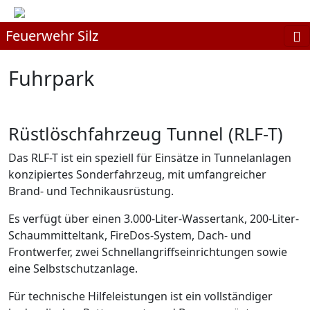
Feuerwehr Silz
Fuhrpark
Rüstlöschfahrzeug Tunnel (RLF-T)
Das RLF-T ist ein speziell für Einsätze in Tunnelanlagen
konzipiertes Sonderfahrzeug, mit umfangreicher
Brand- und Technikausrüstung.
Es verfügt über einen 3.000-Liter-Wassertank, 200-Liter-
Schaummitteltank, FireDos-System, Dach- und
Frontwerfer, zwei Schnellangriffseinrichtungen sowie
eine Selbstschutzanlage.
Für technische Hilfeleistungen ist ein vollständiger