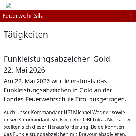
Feuerwehr Silz
Tätigkeiten
Funkleistungsabzeichen Gold
22. Mai 2026
Am 22. Mai 2026 wurde erstmals das
Funkleistungsabzeichen in Gold an der
Landes-Feuerwehrschule Tirol ausgetragen.
Auch unser Kommandant HBI Michael Wagner sowie
unser Kommandant-Stellvertreter OBI Lukas Neurauter
stellten sich dieser Herausforderung. Beide konnten
das Funkleistungsabzeichen mit Bravour absolvieren.