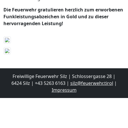
Die Feuerwehr gratulieren herzlich zum erworbenen
Funkleistungsabzeichen in Gold und zu dieser
hervorragenden Leistung!
Freiwillige Feuerwehr Silz | Schlossergasse 28 |
6424 Silz | +43 5263 6163 |
silz@feuerwehr.tirol
|
Impressum