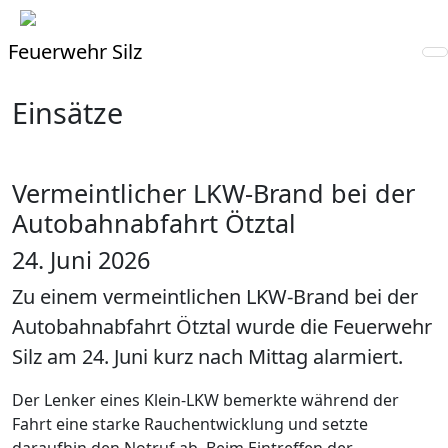
Feuerwehr Silz
Einsätze
Vermeintlicher LKW-Brand bei der
Autobahnabfahrt Ötztal
24. Juni 2026
Zu einem vermeintlichen LKW-Brand bei der
Autobahnabfahrt Ötztal wurde die Feuerwehr
Silz am 24. Juni kurz nach Mittag alarmiert.
Der Lenker eines Klein-LKW bemerkte während der
Fahrt eine starke Rauchentwicklung und setzte