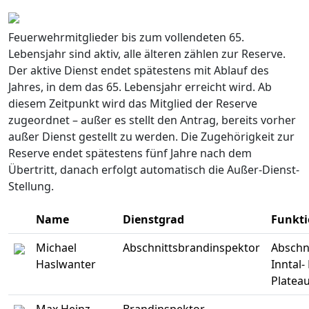
Feuerwehrmitglieder bis zum vollendeten 65.
Lebensjahr sind aktiv, alle älteren zählen zur Reserve.
Der aktive Dienst endet spätestens mit Ablauf des
Jahres, in dem das 65. Lebensjahr erreicht wird. Ab
diesem Zeitpunkt wird das Mitglied der Reserve
zugeordnet – außer es stellt den Antrag, bereits vorher
außer Dienst gestellt zu werden. Die Zugehörigkeit zur
Reserve endet spätestens fünf Jahre nach dem
Übertritt, danach erfolgt automatisch die Außer-Dienst-
Stellung.
Name
Dienstgrad
Funkt
Michael
Abschnittsbrandinspektor
Abschn
Haslwanter
Inntal
Platea