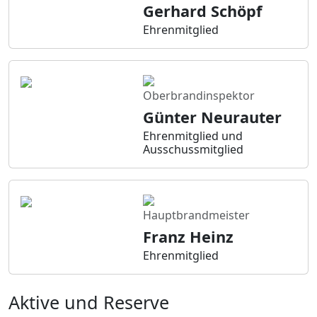
Gerhard Schöpf
Ehrenmitglied
Oberbrandinspektor
Günter Neurauter
Ehrenmitglied und
Ausschussmitglied
Hauptbrandmeister
Franz Heinz
Ehrenmitglied
Aktive und Reserve