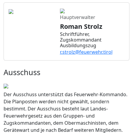
Hauptverwalter
Roman Strolz
Schriftführer,
Zugskommandant
Ausbildungszug
r.strolz@feuerwehr.tirol
Ausschuss
Der Ausschuss unterstützt das Feuerwehr-Kommando.
Die Planposten werden nicht gewählt, sondern
bestimmt. Der Ausschuss besteht laut Landes-
Feuerwehrgesetz aus den Gruppen- und
Zugskommandanten, dem Obermaschinisten, dem
Gerätewart und je nach Bedarf weiteren Mitgliedern.