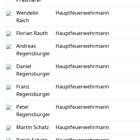
Praxmarer
Wendelin
Hauptfeuerwehrmann
Raich
Florian Rauth
Hauptfeuerwehrmann
Andreas
Hauptfeuerwehrmann
Regensburger
Daniel
Hauptfeuerwehrmann
Regensburger
Franz
Hauptfeuerwehrmann
Regensburger
Peter
Hauptfeuerwehrmann
Regensburger
Martin Schatz
Hauptfeuerwehrmann