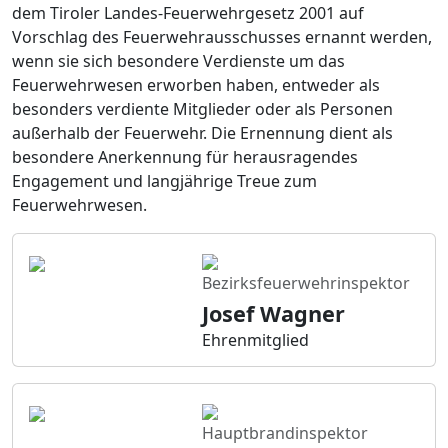
dem Tiroler Landes-Feuerwehrgesetz 2001 auf
Vorschlag des Feuerwehrausschusses ernannt werden,
wenn sie sich besondere Verdienste um das
Feuerwehrwesen erworben haben, entweder als
besonders verdiente Mitglieder oder als Personen
außerhalb der Feuerwehr. Die Ernennung dient als
besondere Anerkennung für herausragendes
Engagement und langjährige Treue zum
Feuerwehrwesen.
Bezirksfeuerwehrinspektor
Josef Wagner
Ehrenmitglied
Hauptbrandinspektor