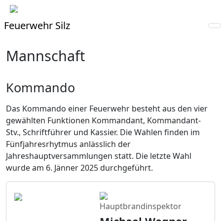
Feuerwehr Silz
Mannschaft
Kommando
Das Kommando einer Feuerwehr besteht aus den vier
gewählten Funktionen Kommandant, Kommandant-
Stv., Schriftführer und Kassier. Die Wahlen finden im
Fünfjahresrhytmus anlässlich der
Jahreshauptversammlungen statt. Die letzte Wahl
wurde am 6. Jänner 2025 durchgeführt.
Hauptbrandinspektor