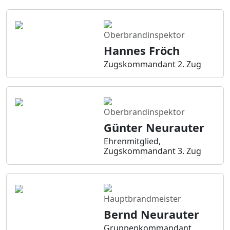
Oberbrandinspektor
Hannes Fröch
Zugskommandant 2. Zug
Oberbrandinspektor
Günter Neurauter
Ehrenmitglied,
Zugskommandant 3. Zug
Hauptbrandmeister
Bernd Neurauter
Gruppenkommandant,