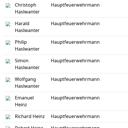
Christoph
Hauptfeuerwehrmann
Haslwanter
Harald
Hauptfeuerwehrmann
Haslwanter
Philip
Hauptfeuerwehrmann
Haslwanter
Simon
Hauptfeuerwehrmann
Haslwanter
Wolfgang
Hauptfeuerwehrmann
Haslwanter
Emanuel
Hauptfeuerwehrmann
Heinz
Richard Heinz
Hauptfeuerwehrmann