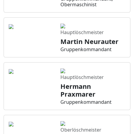
Obermaschinist
Hauptlöschmeister
Martin Neurauter
Gruppenkommandant
Hauptlöschmeister
Hermann
Praxmarer
Gruppenkommandant
Oberlöschmeister