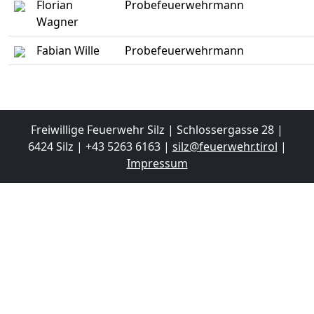
Florian
Probefeuerwehrmann
Wagner
Fabian Wille
Probefeuerwehrmann
Freiwillige Feuerwehr Silz | Schlossergasse 28 |
6424 Silz | +43 5263 6163 |
silz@feuerwehr.tirol
|
Impressum