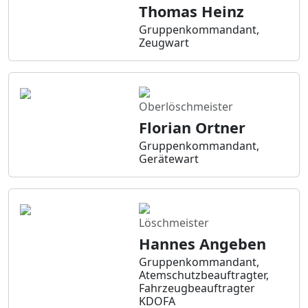
Thomas Heinz
Gruppenkommandant,
Zeugwart
Oberlöschmeister
Florian Ortner
Gruppenkommandant,
Gerätewart
Löschmeister
Hannes Angeben
Gruppenkommandant,
Atemschutzbeauftragter,
Fahrzeugbeauftragter
KDOFA