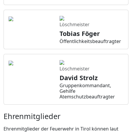
Löschmeister
Tobias Föger
Öffentlichkeitsbeauftragter
Löschmeister
David Strolz
Gruppenkommandant,
Gehilfe
Atemschutzbeauftragter
Ehrenmitglieder
Ehrenmitglieder der Feuerwehr in Tirol können laut