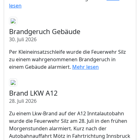
lesen
Brandgeruch Gebäude
30. Juli 2026
Per Kleineinsatzschleife wurde die Feuerwehr Silz
zu einem wahrgenommenen Brandgeruch in
einem Gebäude alarmiert.
Mehr lesen
Brand LKW A12
28. Juli 2026
Zu einem Lkw-Brand auf der A12 Inntalautobahn
wurde die Feuerwehr Silz am 28. Juli in den frühen
Morgenstunden alarmiert. Kurz nach der
Autobahnauffahrt Mötz in Fahrtrichtung Innsbruck