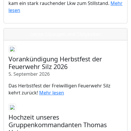
kam ein stark rauchender Lkw zum Stillstand.
Mehr
lesen
Letzte Übungen und Tätigkeiten
Vorankündigung Herbstfest der
Feuerwehr Silz 2026
5. September 2026
Das Herbstfest der Freiwilligen Feuerwehr Silz
kehrt zurück!
Mehr lesen
Hochzeit unseres
Gruppenkommandanten Thomas