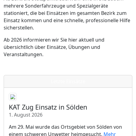
mehrere Sonderfahrzeuge und Spezialgeräte
stationiert, die bei Einsätzen im gesamten Bezirk zum
Einsatz kommen und eine schnelle, professionelle Hilfe
sicherstellen.
Ab 2026 informieren wir Sie hier aktuell und
übersichtlich über Einsätze, Übungen und
Veranstaltungen.
Letzte Einsätze
KAT Zug Einsatz in Sölden
1. August 2026
Am 29. Mai wurde das Ortsgebiet von Sölden von
einem schweren Unwetter heimgesucht.
Mehr