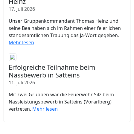
Heinz
17. Juli 2026
Unser Gruppenkommandant Thomas Heinz und
seine Bea haben sich im Rahmen einer feierlichen
standesamtlichen Trauung das Ja-Wort gegeben.
Mehr lesen
Erfolgreiche Teilnahme beim
Nassbewerb in Satteins
11. Juli 2026
Mit zwei Gruppen war die Feuerwehr Silz beim
Nassleistungsbewerb in Satteins (Vorarlberg)
vertreten.
Mehr lesen