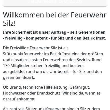
Feuerwehr Silz 2026
Willkommen bei der Feuerwehr
Silz!
Ihre Sicherheit ist unser Auftrag – seit Generationen
- freiwillig - kompetent - für Silz und den Bezirk Imst.
Die Freiwillige Feuerwehr Silz ist als
Stützpunktfeuerwehr im Bezirk Imst eine der größten
und einsatzreichsten Feuerwehren des Bezirks. Rund
170 Mitglieder stehen freiwillig und bestens
ausgebildet rund um die Uhr bereit – für Silz und den
gesamten Bezirk.
Ob Brand, technische Hilfeleistung, Gefahrgut,
Hochwasser oder Brandschutz: Wir sind da, wenn es
darauf ankommt.
Als zentrale Stützpunktfeuerwehr sind in Silz zudem