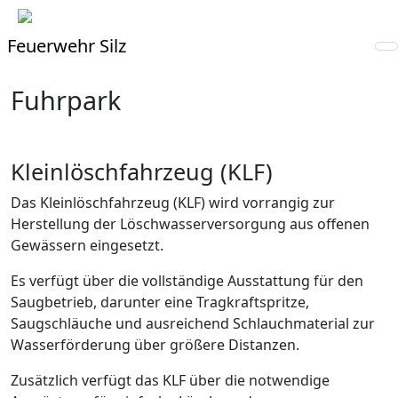
Feuerwehr Silz
Fuhrpark
Kleinlöschfahrzeug (KLF)
Das Kleinlöschfahrzeug (KLF) wird vorrangig zur
Herstellung der Löschwasserversorgung aus offenen
Gewässern eingesetzt.
Es verfügt über die vollständige Ausstattung für den
Saugbetrieb, darunter eine Tragkraftspritze,
Saugschläuche und ausreichend Schlauchmaterial zur
Wasserförderung über größere Distanzen.
Zusätzlich verfügt das KLF über die notwendige